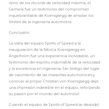
reino de los récords de velocidad máxima, el
Gemera fue un testimonio del compromiso
inquebrantable de Koenigsegg de ampliar los
límites de la ingeniería automotriz.
Conclusión:
La visita del equipo Spirits of Speed a la
inauguración de la fábrica Koenigsegg en
Ängelholm fue una experiencia inolvidable, un
testimonio del espíritu indomable de la velocidad
y la excelencia en ingeniería. Ser testigo del lugar
de nacimiento de las maravillas automotrices y
conocer al propio Christian von Koenigsegg dejó
una impresión indeleble en el equipo, reforzando
su pasión por el mundo del automóvil.
Cuando el equipo de Spirits of Speed se despidió