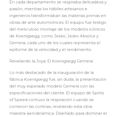
En cada departamento se respiraba delicadeza y
pasión, mientras los hábiles artesanos e
ingenieros transformaban las materias primas en
obras de arte automotrices. El equipo fue testigo
del meticuloso montaje de los modelos icónicos
de Koenigsegg, como Jesko, Jesko Absolut y
Gemera, cada uno de los cuales representa el
epítome de la velocidad y el rendimiento.
Revelando la Joya: El Koenigsegg Gemera:
Lo más destacado de la inauguración de la
fábrica Koenigsegg fue, sin duda, la presentación
del muy esperado modelo Gemera con las
especificaciones del cliente. El equipo de Spirits
of Speed contuvo la respiración cuando se
corrieron las cortinas, revelando esta obra
maestra aerodinámica. Diseñado para dominar el