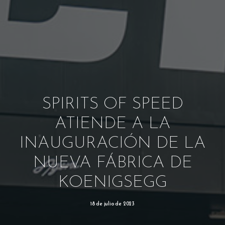
SPIRITS OF SPEED
ATIENDE A LA
INAUGURACIÓN DE LA
NUEVA FÁBRICA DE
KOENIGSEGG
18 de julio de 2023