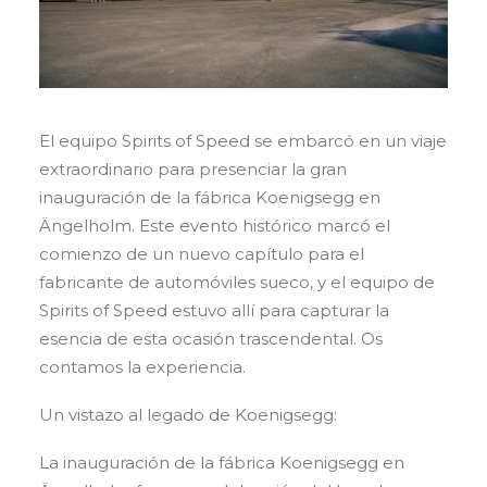
El equipo Spirits of Speed se embarcó en un viaje
extraordinario para presenciar la gran
inauguración de la fábrica Koenigsegg en
Ängelholm. Este evento histórico marcó el
comienzo de un nuevo capítulo para el
fabricante de automóviles sueco, y el equipo de
Spirits of Speed estuvo allí para capturar la
esencia de esta ocasión trascendental. Os
contamos la experiencia.
Un vistazo al legado de Koenigsegg:
La inauguración de la fábrica Koenigsegg en