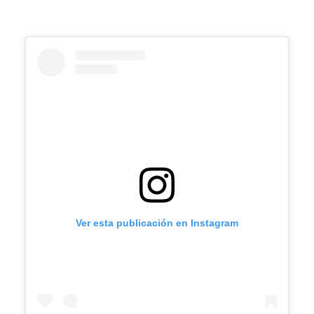
Ver esta publicación en Instagram