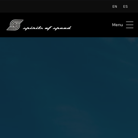
EN
ES
Menu