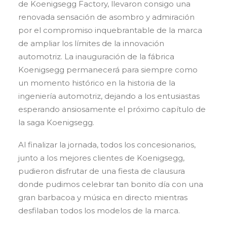
de Koenigsegg Factory, llevaron consigo una
renovada sensación de asombro y admiración
por el compromiso inquebrantable de la marca
de ampliar los límites de la innovación
automotriz. La inauguración de la fábrica
Koenigsegg permanecerá para siempre como
un momento histórico en la historia de la
ingeniería automotriz, dejando a los entusiastas
esperando ansiosamente el próximo capítulo de
la saga Koenigsegg.
Al finalizar la jornada, todos los concesionarios,
junto a los mejores clientes de Koenigsegg,
pudieron disfrutar de una fiesta de clausura
donde pudimos celebrar tan bonito día con una
gran barbacoa y música en directo mientras
desfilaban todos los modelos de la marca.