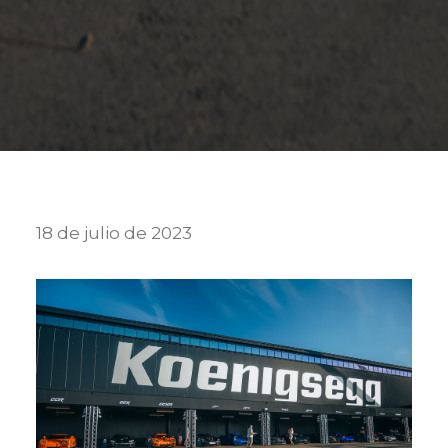
18 de julio de 2023