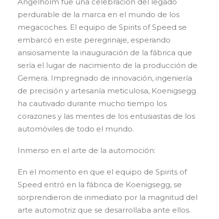
Ängelholm fue una celebración del legado
perdurable de la marca en el mundo de los
megacoches. El equipo de Spirits of Speed se
embarcó en este peregrinaje, esperando
ansiosamente la inauguración de la fábrica que
sería el lugar de nacimiento de la producción de
Gemera. Impregnado de innovación, ingeniería
de precisión y artesanía meticulosa, Koenigsegg
ha cautivado durante mucho tiempo los
corazones y las mentes de los entusiastas de los
automóviles de todo el mundo.
Inmerso en el arte de la automoción:
En el momento en que el equipo de Spirits of
Speed entró en la fábrica de Koenigsegg, se
sorprendieron de inmediato por la magnitud del
arte automotriz que se desarrollaba ante ellos.