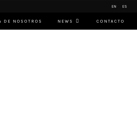
EN
ES
A DE NOSOTROS
NEWS
CONTACTO