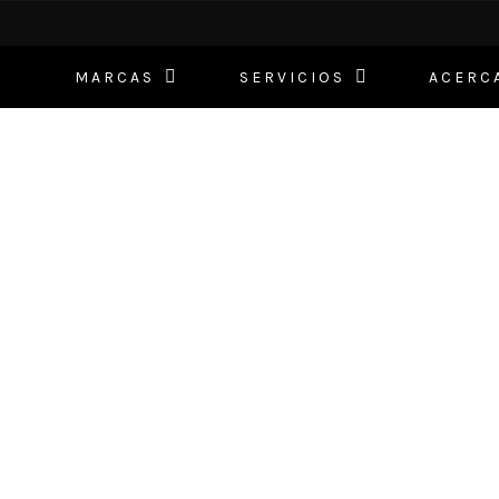
MARCAS
SERVICIOS
ACERC