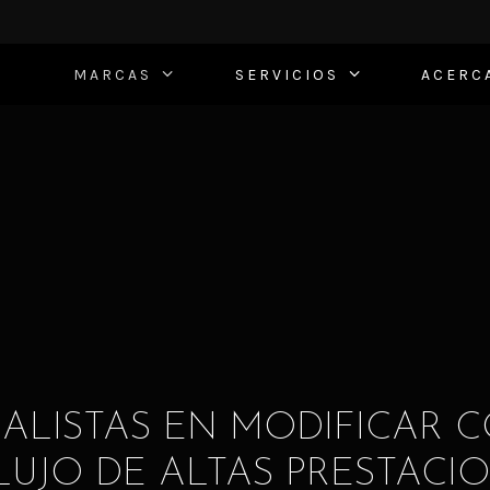
MARCAS
SERVICIOS
ACERC
IALISTAS EN MODIFICAR 
LUJO DE ALTAS PRESTACI