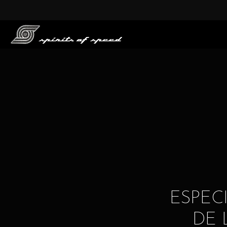
ESPEC
DE 