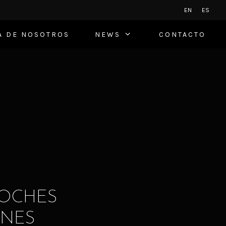
EN
ES
A DE NOSOTROS
NEWS
CONTACTO
COCHES
ONES