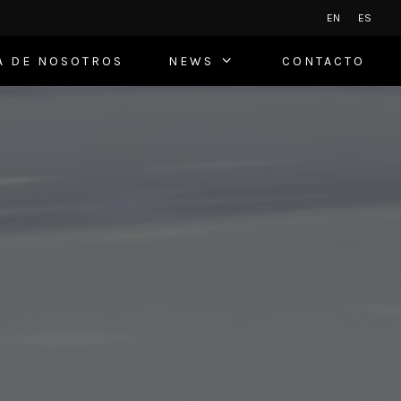
EN
ES
A DE NOSOTROS
NEWS
CONTACTO