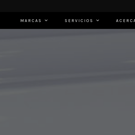
MARCAS
SERVICIOS
ACERC