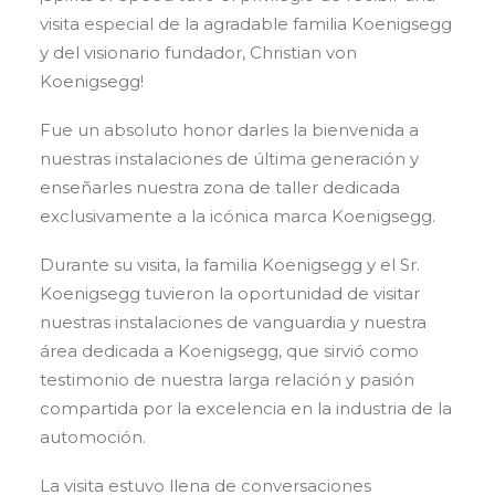
visita especial de la agradable familia Koenigsegg
y del visionario fundador, Christian von
Koenigsegg!
Fue un absoluto honor darles la bienvenida a
nuestras instalaciones de última generación y
enseñarles nuestra zona de taller dedicada
exclusivamente a la icónica marca Koenigsegg.
Durante su visita, la familia Koenigsegg y el Sr.
Koenigsegg tuvieron la oportunidad de visitar
nuestras instalaciones de vanguardia y nuestra
área dedicada a Koenigsegg, que sirvió como
testimonio de nuestra larga relación y pasión
compartida por la excelencia en la industria de la
automoción.
La visita estuvo llena de conversaciones