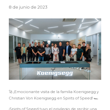
8 de junio de 2023
🚀 ¡Emocionante visita de la familia Koenigsegg y
Christian Von Koenigsegg en Spirits of Speed! 🏎️
¡Spirits of Speed ​​tuvo el privilegio de recibir una