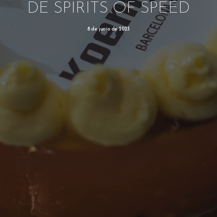
DE SPIRITS OF SPEED
8 de junio de 2023