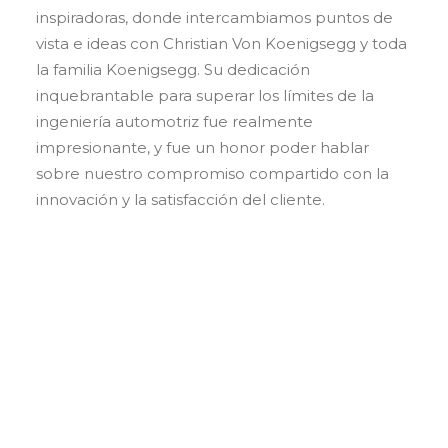
inspiradoras, donde intercambiamos puntos de
vista e ideas con Christian Von Koenigsegg y toda
la familia Koenigsegg. Su dedicación
inquebrantable para superar los límites de la
ingeniería automotriz fue realmente
impresionante, y fue un honor poder hablar
sobre nuestro compromiso compartido con la
innovación y la satisfacción del cliente.