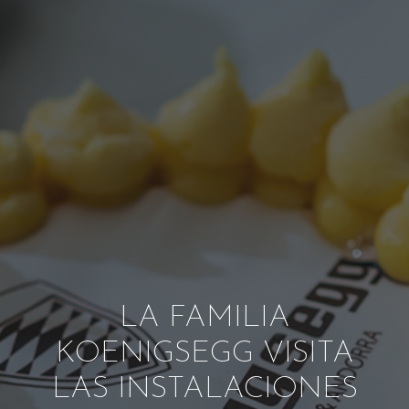
LA FAMILIA
KOENIGSEGG VISITA
LAS INSTALACIONES