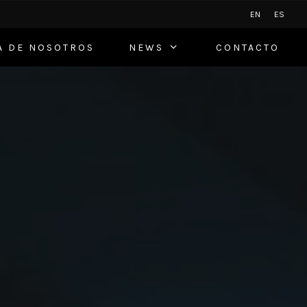
EN
ES
A DE NOSOTROS
NEWS
CONTACTO