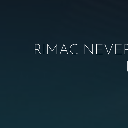
RIMAC NEVE