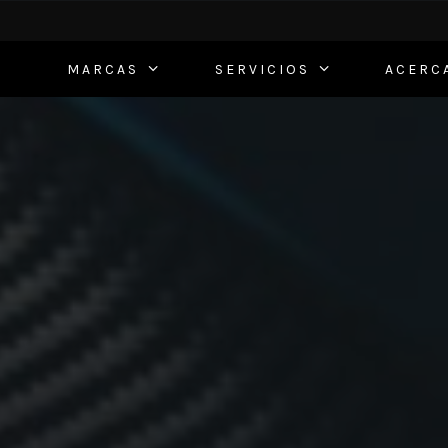
MARCAS
SERVICIOS
ACERC