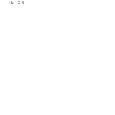
de 2019.