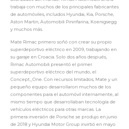
trabaja con muchos de los principales fabricantes
de automóviles, incluidos Hyundai, Kia, Porsche,
Aston Martin, Automobili Pininfarina, Koenigsegg
y muchos más.
Mate Rimac primero soñó con crear su propio
superdeportivo eléctrico en 2009, trabajando en
su garaje en Croacia. Solo dos años después,
Rimac Automobili presentó el primer
superdeportivo eléctrico del mundo, el
Concept_One. Con recursos limitados, Mate y un
pequeño equipo desarrollaron muchos de los
componentes para el automóvil internamente, al
mismo tiempo que desarrollaban tecnología de
vehículos eléctricos para otras marcas. La
primera inversión de Porsche se produjo en junio
de 2018 y Hyundai Motor Group invirtió en mayo