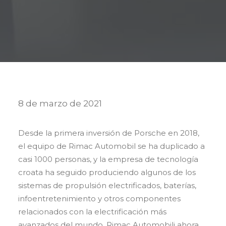
8 de marzo de 2021
Desde la primera inversión de Porsche en 2018,
el equipo de Rimac Automobil se ha duplicado a
casi 1000 personas, y la empresa de tecnología
croata ha seguido produciendo algunos de los
sistemas de propulsión electrificados, baterías,
infoentretenimiento y otros componentes
relacionados con la electrificación más
avanzados del mundo. Rimac Automobili ahora