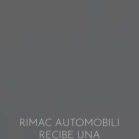
RIMAC AUTOMOBILI
RECIBE UNA