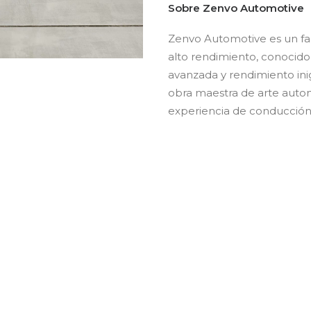
Sobre Zenvo Automotive
Zenvo Automotive es un fa
alto rendimiento, conocido 
avanzada y rendimiento ini
obra maestra de arte autom
experiencia de conducción 