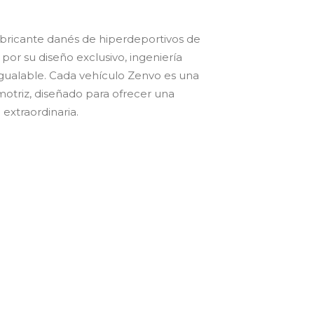
bricante danés de hiperdeportivos de
por su diseño exclusivo, ingeniería
gualable. Cada vehículo Zenvo es una
otriz, diseñado para ofrecer una
extraordinaria.